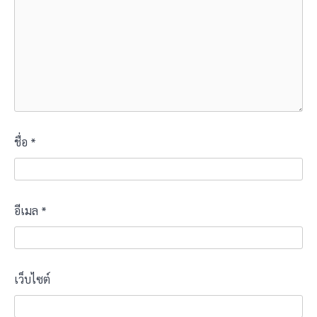
ชื่อ
*
อีเมล
*
เว็บไซต์