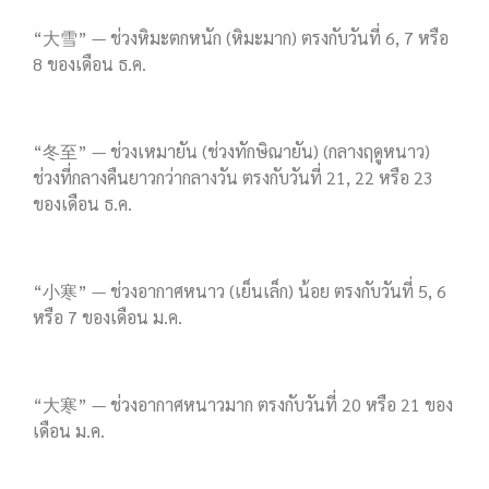
“大雪” — ช่วงหิมะตกหนัก (หิมะมาก) ตรงกับวันที่ 6, 7 หรือ
8 ของเดือน ธ.ค.
“冬至” — ช่วงเหมายัน (ช่วงทักษิณายัน) (กลางฤดูหนาว)
ช่วงที่กลางคืนยาวกว่ากลางวัน ตรงกับวันที่ 21, 22 หรือ 23
ของเดือน ธ.ค.
“小寒” — ช่วงอากาศหนาว (เย็นเล็ก) น้อย ตรงกับวันที่ 5, 6
หรือ 7 ของเดือน ม.ค.
“大寒” — ช่วงอากาศหนาวมาก ตรงกับวันที่ 20 หรือ 21 ของ
เดือน ม.ค.