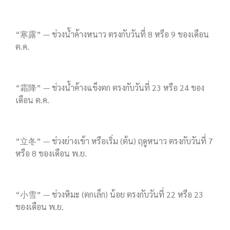
“寒露” — ช่วงน้ำค้างหนาว ตรงกับวันที่ 8 หรือ 9 ของเดือน
ต.ค.
“霜降” — ช่วงน้ำค้างแข็งตก ตรงกับวันที่ 23 หรือ 24 ของ
เดือน ต.ค.
“立冬” — ช่วงย่างเข้า หรือเริ่ม (ต้น) ฤดูหนาว ตรงกับวันที่ 7
หรือ 8 ของเดือน พ.ย.
“小雪” — ช่วงหิมะ (ตกเล็ก) น้อย ตรงกับวันที่ 22 หรือ 23
ของเดือน พ.ย.