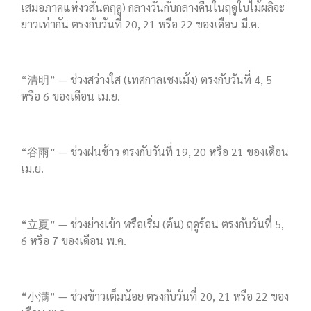
เสมอภาคแห่งวสันตฤดู) กลางวันกับกลางคืนในฤดูใบไม้ผลิจะ
ยาวเท่ากัน ตรงกับวันที่ 20, 21 หรือ 22 ของเดือน มี.ค.
“清明” — ช่วงสว่างใส (เทศกาลเชงเม้ง) ตรงกับวันที่ 4, 5
หรือ 6 ของเดือน เม.ย.
“谷雨” — ช่วงฝนข้าว ตรงกับวันที่ 19, 20 หรือ 21 ของเดือน
เม.ย.
“立夏” — ช่วงย่างเข้า หรือเริ่ม (ต้น) ฤดูร้อน ตรงกับวันที่ 5,
6 หรือ 7 ของเดือน พ.ค.
“小满” — ช่วงข้าวเต็มน้อย ตรงกับวันที่ 20, 21 หรือ 22 ของ