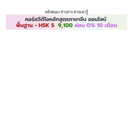
ENLIGHTENTH
คลังสมอง ข่าวสาร สาระน่ารู้