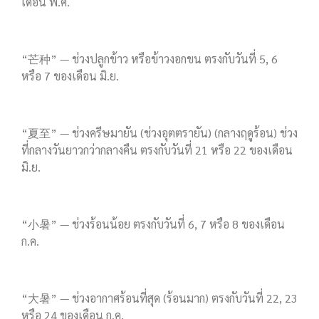
เดือน พ.ค.
“芒种” — ช่วงปลูกข้าว หรือข้าวงอกขน ตรงกับวันที่ 5, 6
หรือ 7 ของเดือน มิ.ย.
“夏至” — ช่วงครีษมายัน (ช่วงอุตตรายัน) (กลางฤดูร้อน) ช่วง
ที่กลางวันยาวกว่ากลางคืน ตรงกับวันที่ 21 หรือ 22 ของเดือน
มิ.ย.
“小暑” — ช่วงร้อนน้อย ตรงกับวันที่ 6, 7 หรือ 8 ของเดือน
ก.ค.
“大暑” — ช่วงอากาศร้อนที่สุด (ร้อนมาก) ตรงกับวันที่ 22, 23
หรือ 24 ของเดือน ก.ค.