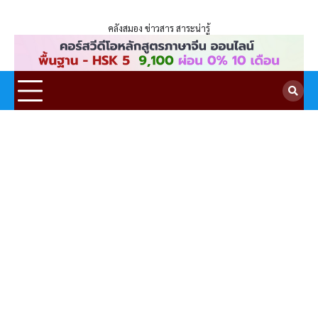
ENLIGHTENTH
คลังสมอง ข่าวสาร สาระน่ารู้