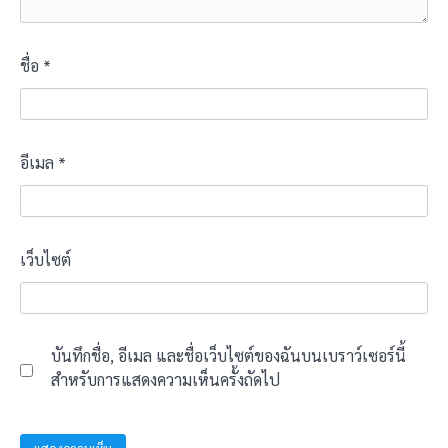
ชื่อ
*
อีเมล
*
เว็บไซต์
บันทึกชื่อ, อีเมล และชื่อเว็บไซต์ของฉันบนเบราว์เซอร์นี้
สำหรับการแสดงความเห็นครั้งถัดไป