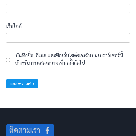
เว็บไซต์
บันทึกชื่อ, อีเมล และชื่อเว็บไซต์ของฉันบนเบราว์เซอร์นี้
สำหรับการแสดงความเห็นครั้งถัดไป