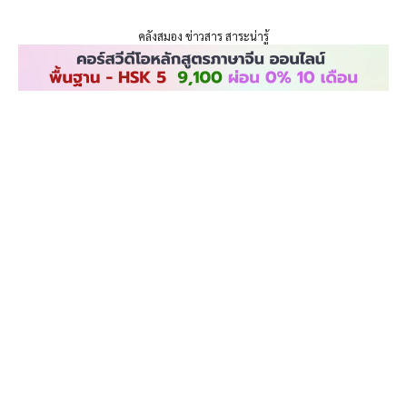
ENLIGHTENTH
คลังสมอง ข่าวสาร สาระน่ารู้