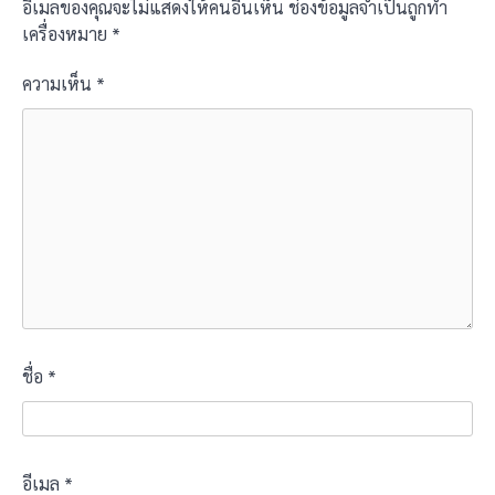
อีเมลของคุณจะไม่แสดงให้คนอื่นเห็น
ช่องข้อมูลจำเป็นถูกทำ
เครื่องหมาย
*
ความเห็น
*
ชื่อ
*
อีเมล
*