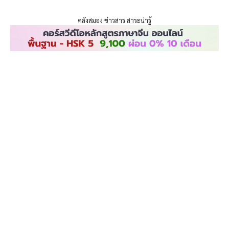
ENLIGHTENTH
คลังสมอง ข่าวสาร สาระน่ารู้