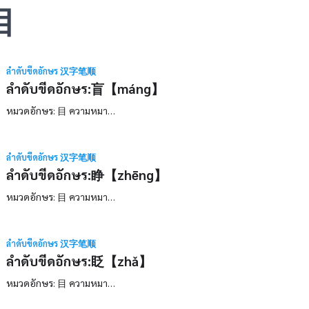
目
ลำดับขีดอักษร 汉字笔顺
ลำดับขีดอักษร:盲【máng】
หมวดอักษร: 目 ความหมา…
ลำดับขีดอักษร 汉字笔顺
ลำดับขีดอักษร:睁【zhēng】
หมวดอักษร: 目 ความหมา…
ลำดับขีดอักษร 汉字笔顺
ลำดับขีดอักษร:眨【zhǎ】
หมวดอักษร: 目 ความหมา…