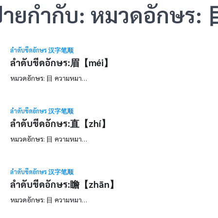
้ายกำกับ:
หมวดอักษร: 
ลำดับขีดอักษร 汉字笔顺
ลำดับขีดอักษร:眉【méi】
หมวดอักษร: 目 ความหมา…
ลำดับขีดอักษร 汉字笔顺
ลำดับขีดอักษร:直【zhí】
หมวดอักษร: 目 ความหมา…
ลำดับขีดอักษร 汉字笔顺
ลำดับขีดอักษร:瞻【zhān】
หมวดอักษร: 目 ความหมา…