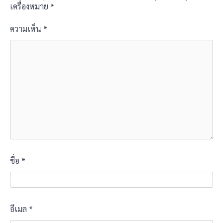
เครื่องหมาย
*
ความเห็น
*
ชื่อ
*
อีเมล
*