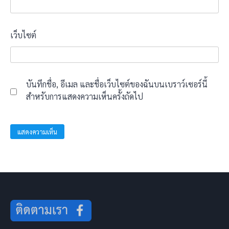
เว็บไซต์
บันทึกชื่อ, อีเมล และชื่อเว็บไซต์ของฉันบนเบราว์เซอร์นี้
สำหรับการแสดงความเห็นครั้งถัดไป