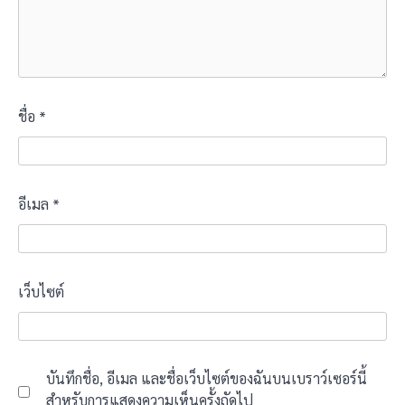
ชื่อ
*
อีเมล
*
เว็บไซต์
บันทึกชื่อ, อีเมล และชื่อเว็บไซต์ของฉันบนเบราว์เซอร์นี้
สำหรับการแสดงความเห็นครั้งถัดไป