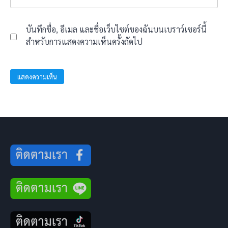
บันทึกชื่อ, อีเมล และชื่อเว็บไซต์ของฉันบนเบราว์เซอร์นี้
สำหรับการแสดงความเห็นครั้งถัดไป