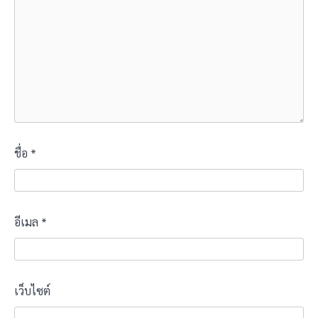
ชื่อ
*
อีเมล
*
เว็บไซต์